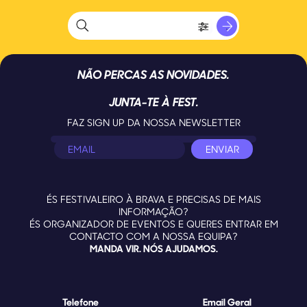
NÃO PERCAS AS NOVIDADES.
JUNTA-TE À FEST.
FAZ SIGN UP DA NOSSA NEWSLETTER
ÉS FESTIVALEIRO À BRAVA E PRECISAS DE MAIS
INFORMAÇÃO?
ÉS ORGANIZADOR DE EVENTOS E QUERES ENTRAR EM
CONTACTO COM A NOSSA EQUIPA?
MANDA VIR. NÓS AJUDAMOS.
Telefone
Email Geral